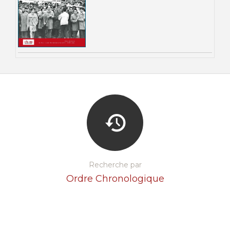
Recherche par
Ordre Chronologique