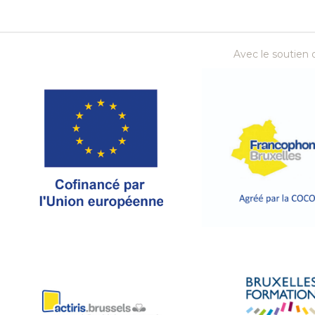
Avec le soutien d