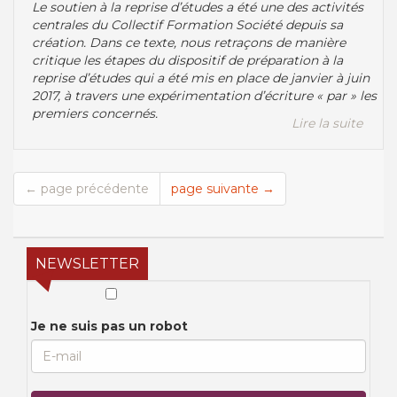
Le soutien à la reprise d’études a été une des activités
centrales du Collectif Formation Société depuis sa
création. Dans ce texte, nous retraçons de manière
critique les étapes du dispositif de préparation à la
reprise d’études qui a été mis en place de janvier à juin
2017, à travers une expérimentation d’écriture « par » les
premiers concernés.
Lire la suite
← page précédente
page suivante →
NEWSLETTER
Je ne suis pas un robot