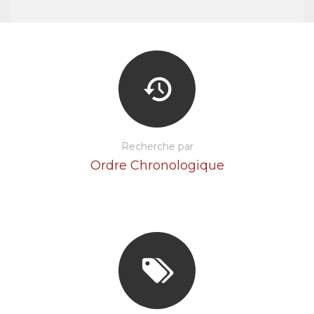
Recherche par
Ordre Chronologique