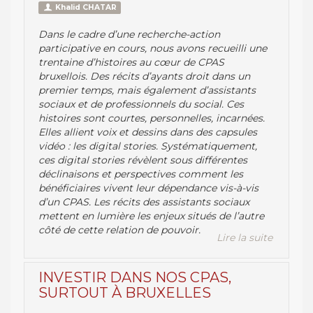
Khalid CHATAR
Dans le cadre d’une recherche-action
participative en cours, nous avons recueilli une
trentaine d’histoires au cœur de CPAS
bruxellois. Des récits d’ayants droit dans un
premier temps, mais également d’assistants
sociaux et de professionnels du social. Ces
histoires sont courtes, personnelles, incarnées.
Elles allient voix et dessins dans des capsules
vidéo : les digital stories. Systématiquement,
ces digital stories révèlent sous différentes
déclinaisons et perspectives comment les
bénéficiaires vivent leur dépendance vis-à-vis
d’un CPAS. Les récits des assistants sociaux
mettent en lumière les enjeux situés de l’autre
côté de cette relation de pouvoir.
Lire la suite
INVESTIR DANS NOS CPAS,
SURTOUT À BRUXELLES