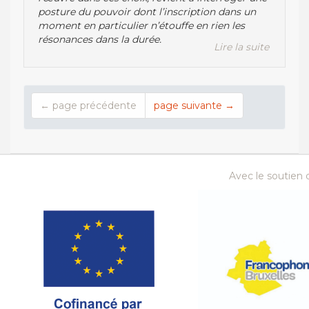
posture du pouvoir dont l’inscription dans un
moment en particulier n’étouffe en rien les
résonances dans la durée.
Lire la suite
← page précédente
page suivante →
Avec le soutien d