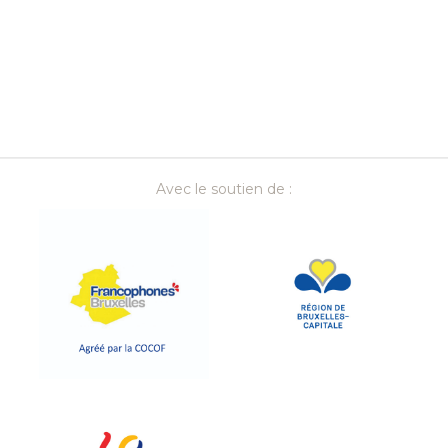
Avec le soutien de :