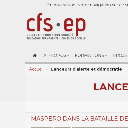
En poursuivant votre navigation sur ce si
A PROPOS
FORMATIONS
PROJE
Accueil
Lanceurs d’alerte et démocratie
LANCE
MASPERO DANS LA BATAILLE DE 