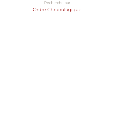
Recherche par
Ordre Chronologique