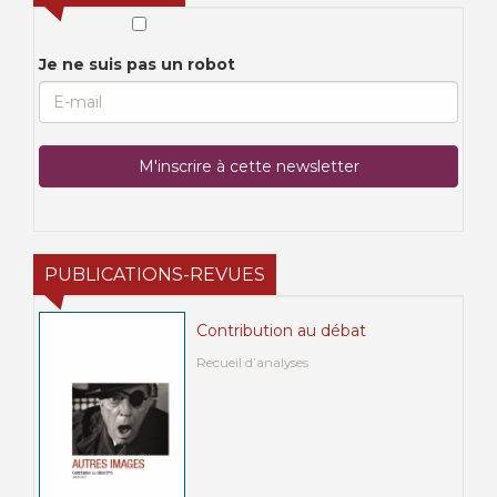
Je ne suis pas un robot
PUBLICATIONS-REVUES
Contribution au débat
Recueil d’analyses