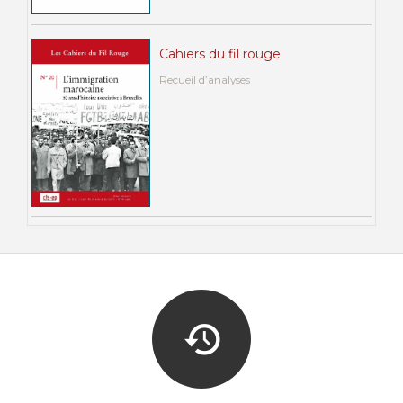
Cahiers du fil rouge
Recueil d’analyses