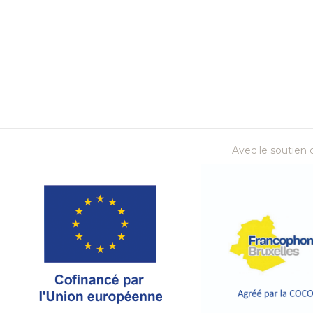
Avec le soutien d