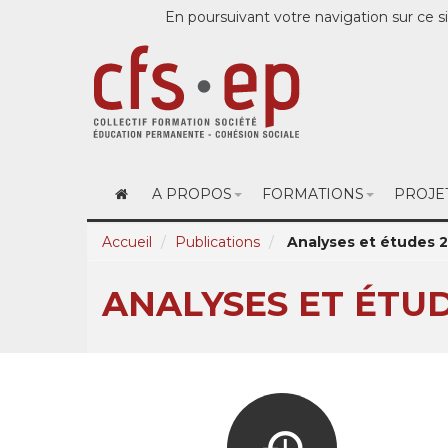
En poursuivant votre navigation sur ce si
A PROPOS
FORMATIONS
PROJE
Accueil
Publications
Analyses et études 
ANALYSES ET ÉTUD