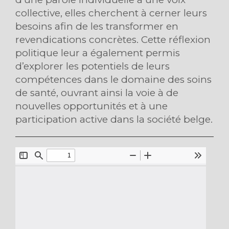
collective, elles cherchent à cerner leurs
besoins afin de les transformer en
revendications concrètes. Cette réflexion
politique leur a également permis
d’explorer les potentiels de leurs
compétences dans le domaine des soins
de santé, ouvrant ainsi la voie à de
nouvelles opportunités et à une
participation active dans la société belge.