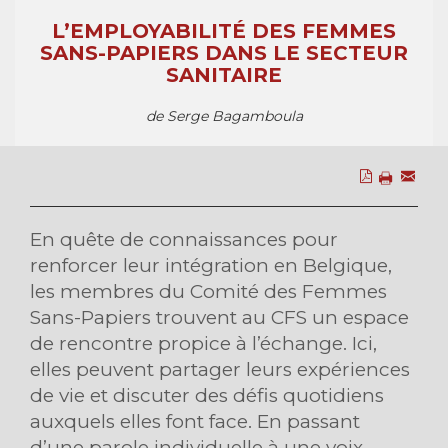
L’EMPLOYABILITÉ DES FEMMES
SANS-PAPIERS DANS LE SECTEUR
SANITAIRE
de Serge Bagamboula
En quête de connaissances pour
renforcer leur intégration en Belgique,
les membres du Comité des Femmes
Sans-Papiers trouvent au CFS un espace
de rencontre propice à l’échange. Ici,
elles peuvent partager leurs expériences
de vie et discuter des défis quotidiens
auxquels elles font face. En passant
d’une parole individuelle à une voix