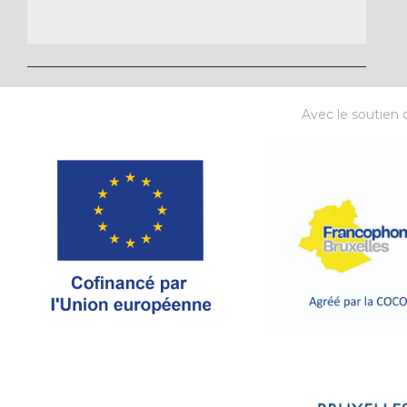
Avec le soutien d