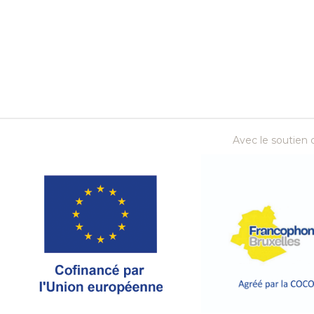
Avec le soutien d