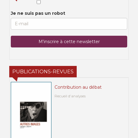
Je ne suis pas un robot
PUBLICATIONS-REVUES
Contribution au débat
Recueil d’analyses