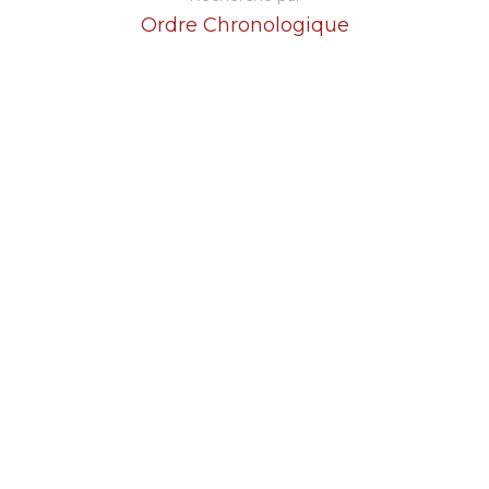
Ordre Chronologique