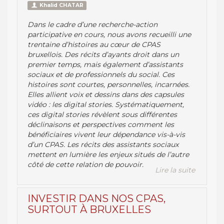
Khalid CHATAR
Dans le cadre d’une recherche-action
participative en cours, nous avons recueilli une
trentaine d’histoires au cœur de CPAS
bruxellois. Des récits d’ayants droit dans un
premier temps, mais également d’assistants
sociaux et de professionnels du social. Ces
histoires sont courtes, personnelles, incarnées.
Elles allient voix et dessins dans des capsules
vidéo : les digital stories. Systématiquement,
ces digital stories révèlent sous différentes
déclinaisons et perspectives comment les
bénéficiaires vivent leur dépendance vis-à-vis
d’un CPAS. Les récits des assistants sociaux
mettent en lumière les enjeux situés de l’autre
côté de cette relation de pouvoir.
Lire la suite
INVESTIR DANS NOS CPAS,
SURTOUT À BRUXELLES