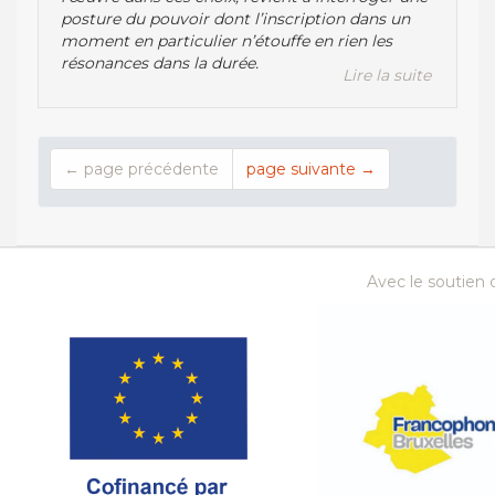
posture du pouvoir dont l’inscription dans un
moment en particulier n’étouffe en rien les
résonances dans la durée.
Lire la suite
← page précédente
page suivante →
Avec le soutien d