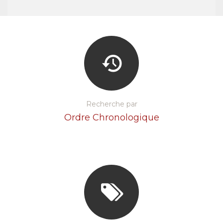
Recherche par
Ordre Chronologique