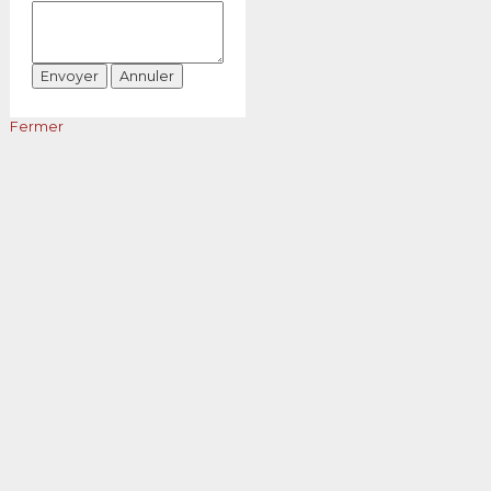
Fermer