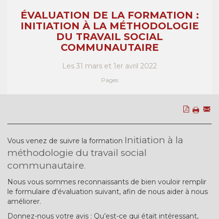
ÉVALUATION DE LA FORMATION :
INITIATION À LA MÉTHODOLOGIE
DU TRAVAIL SOCIAL
COMMUNAUTAIRE
Les 31 mars et 1er avril 2022
Pages
Initiation à la
Vous venez de suivre la formation
méthodologie du travail social
communautaire
.
Nous vous sommes reconnaissants de bien vouloir remplir
le formulaire d’évaluation suivant, afin de nous aider à nous
améliorer.
Donnez-nous votre avis : Qu’est-ce qui était intéressant,