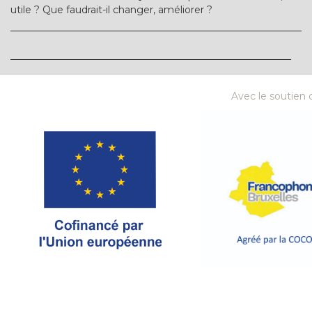
utile ? Que faudrait-il changer, améliorer ?
Avec le soutien d