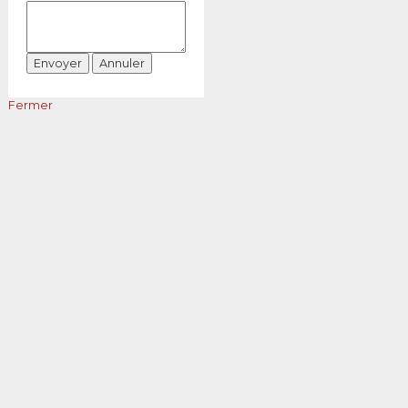
Fermer