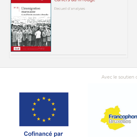
Recueil d’analyses
Avec le soutien d