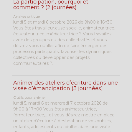
La participation, pourquoi et
comment ? (2 journées)
Analyse critique
lundi 5 et mardi 6 octobre 2026 de 9h00 à 16h30
Vous êtes travailleur.euse social.e, animateur.trice,
éducateur.trice, médiateur.trice ? Vous travaillez
avec des groupes ou des collectivités et vous
désirez vous outiller afin de faire émerger des
processus participatifs, favoriser les dynamiques
collectives ou développer des projets
communautaires ?...
Animer des ateliers d’écriture dans une
visée d’émancipation (3 journées)
Outils pour animer
lundi 5, mardi 6 et mercredi 7 octobre 2026 de
9h00 à 17h00 Vous êtes animateur.trice,
formateur.trice,... et vous désirez mettre en place
un atelier d’écriture à destination de vos publics,
enfants, adolescents ou adultes dans une visée