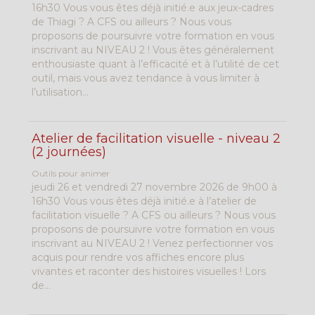
16h30 Vous vous êtes déjà initié.e aux jeux-cadres
de Thiagi ? A CFS ou ailleurs ? Nous vous
proposons de poursuivre votre formation en vous
inscrivant au NIVEAU 2 ! Vous êtes généralement
enthousiaste quant à l’efficacité et à l’utilité de cet
outil, mais vous avez tendance à vous limiter à
l’utilisation...
Atelier de facilitation visuelle - niveau 2
(2 journées)
Outils pour animer
jeudi 26 et vendredi 27 novembre 2026 de 9h00 à
16h30 Vous vous êtes déjà initié.e à l’atelier de
facilitation visuelle ? A CFS ou ailleurs ? Nous vous
proposons de poursuivre votre formation en vous
inscrivant au NIVEAU 2 ! Venez perfectionner vos
acquis pour rendre vos affiches encore plus
vivantes et raconter des histoires visuelles ! Lors
de...