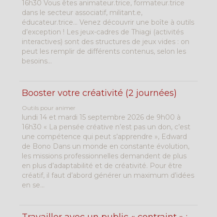
16h30 Vous êtes animateur.trice, formateur.trice
dans le secteur associatif, militant.e,
éducateur.trice... Venez découvrir une boîte à outils
d’exception ! Les jeux-cadres de Thiagi (activités
interactives) sont des structures de jeux vides : on
peut les remplir de différents contenus, selon les
besoins...
Booster votre créativité (2 journées)
Outils pour animer
lundi 14 et mardi 15 septembre 2026 de 9h00 à
16h30 « La pensée créative n’est pas un don, c’est
une compétence qui peut s’apprendre », Edward
de Bono Dans un monde en constante évolution,
les missions professionnelles demandent de plus
en plus d’adaptabilité et de créativité. Pour être
créatif, il faut d’abord générer un maximum d’idées
en se...