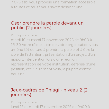
? CFS asbl vous propose une formation accessible
à toutes et tous ! Vous savez dessiner une...
Oser prendre la parole devant un
public (2 journées)
Outils pour animer
mardi 10 et mardi 17 novembre 2026 de 9h00 à
16h30 Votre rôle au sein de votre organisation vous
amène tôt ou tard à prendre la parole et à être la
cible de l’attention : présentation d’un projet, d’un
rapport, intervention lors d’une réunion,
représentation de votre institution, défense d’une
position, etc. Seulement voilà, la plupart d’entre
nous ne...
Jeux-cadres de Thiagi - niveau 2 (2
journées)
Outils pour animer
lundi 16 et mardi 17 novembre 2026 de 9h00 à