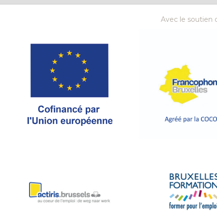
Avec le soutien d