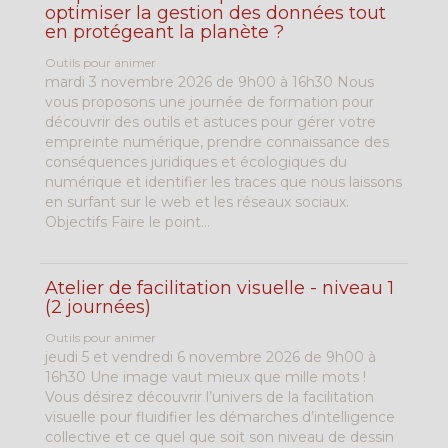
optimiser la gestion des données tout
en protégeant la planète ?
Outils pour animer
mardi 3 novembre 2026 de 9h00 à 16h30 Nous
vous proposons une journée de formation pour
découvrir des outils et astuces pour gérer votre
empreinte numérique, prendre connaissance des
conséquences juridiques et écologiques du
numérique et identifier les traces que nous laissons
en surfant sur le web et les réseaux sociaux.
Objectifs Faire le point...
Atelier de facilitation visuelle - niveau 1
(2 journées)
Outils pour animer
jeudi 5 et vendredi 6 novembre 2026 de 9h00 à
16h30 Une image vaut mieux que mille mots !
Vous désirez découvrir l’univers de la facilitation
visuelle pour fluidifier les démarches d’intelligence
collective et ce quel que soit son niveau de dessin