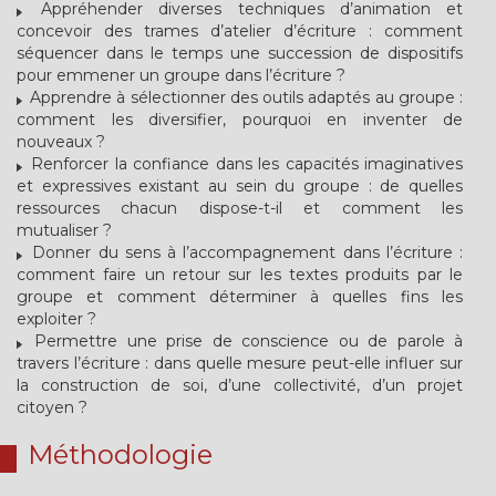
Appréhender diverses techniques d’animation et
concevoir des trames d’atelier d’écriture : comment
séquencer dans le temps une succession de dispositifs
pour emmener un groupe dans l’écriture ?
Apprendre à sélectionner des outils adaptés au groupe :
comment les diversifier, pourquoi en inventer de
nouveaux ?
Renforcer la confiance dans les capacités imaginatives
et expressives existant au sein du groupe : de quelles
ressources chacun dispose-t-il et comment les
mutualiser ?
Donner du sens à l’accompagnement dans l’écriture :
comment faire un retour sur les textes produits par le
groupe et comment déterminer à quelles fins les
exploiter ?
Permettre une prise de conscience ou de parole à
travers l’écriture : dans quelle mesure peut-elle influer sur
la construction de soi, d’une collectivité, d’un projet
citoyen ?
Méthodologie