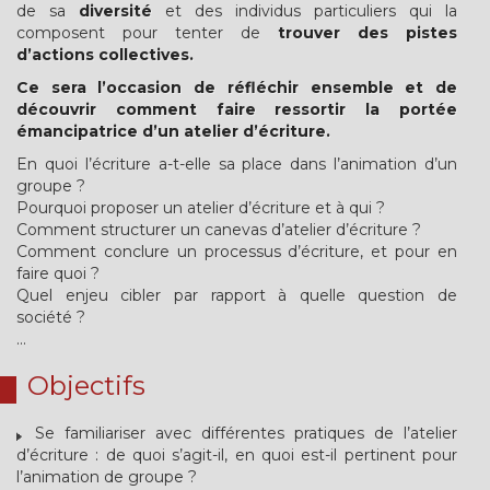
de sa
diversité
et des individus particuliers qui la
composent pour tenter de
trouver des pistes
d’actions collectives.
Ce sera l’occasion de réfléchir ensemble et de
découvrir comment faire ressortir la portée
émancipatrice d’un atelier d’écriture.
En quoi l’écriture a-t-elle sa place dans l’animation d’un
groupe ?
Pourquoi proposer un atelier d’écriture et à qui ?
Comment structurer un canevas d’atelier d’écriture ?
Comment conclure un processus d’écriture, et pour en
faire quoi ?
Quel enjeu cibler par rapport à quelle question de
société ?
...
Objectifs
Se familiariser avec différentes pratiques de l’atelier
d’écriture : de quoi s’agit-il, en quoi est-il pertinent pour
l’animation de groupe ?