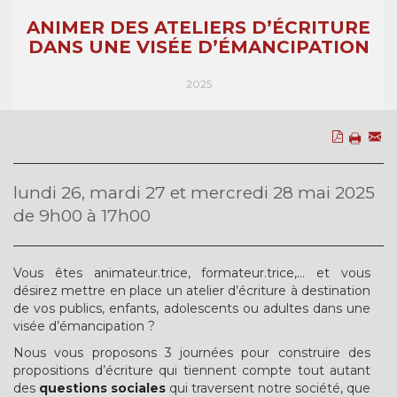
ANIMER DES ATELIERS D’ÉCRITURE
DANS UNE VISÉE D’ÉMANCIPATION
2025
lundi 26, mardi 27 et mercredi 28 mai 2025
de 9h00 à 17h00
Vous êtes animateur.trice, formateur.trice,... et vous
désirez mettre en place un atelier d’écriture à destination
de vos publics, enfants, adolescents ou adultes dans une
visée d’émancipation ?
Nous vous proposons 3 journées pour construire des
propositions d’écriture qui tiennent compte tout autant
des
questions sociales
qui traversent notre société, que