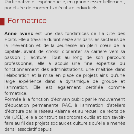
Participative et expérientielle, en groupe essentiellement,
ponctuée de moments d’écriture individuels.
Formatrice
Anne Iwens
est une des fondatrices de La Cité des
Écrits. Elle a travaillé durant seize ans dans les secteurs de
la Prévention et de la Jeunesse en plein cœur de la
capitale, avant de choisir d’orienter sa carrière vers sa
passion ; l’écriture. Tout au long de son parcours
professionnel, elle a acquis une fine expertise du
fonctionnement des administrations, une maîtrise dans
l’élaboration et la mise en place de projets ainsi qu’une
large expérience dans la dynamique de groupe et
l’animation. Elle est également certifiée comme
formatrice.
Formée à la fonction d’écrivain public par le mouvement
d’éducation permanente PAC, à l’animation d’ateliers
d’écriture par le réseau Kalame et au recueil de récits de
vie (UCL), elle a construit ses propres outils et son savoir-
faire au fil des projets sociaux et culturels qu’elle a menés
dans l’associatif depuis.