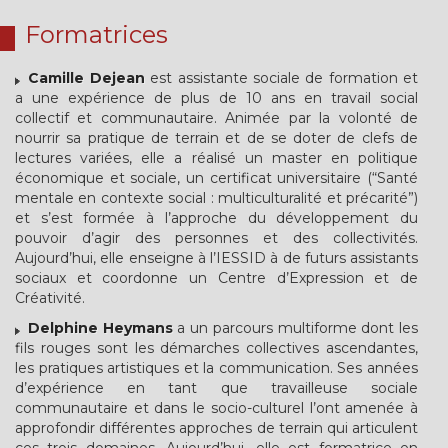
Formatrices
Camille Dejean
est assistante sociale de formation et
a une expérience de plus de 10 ans en travail social
collectif et communautaire. Animée par la volonté de
nourrir sa pratique de terrain et de se doter de clefs de
lectures variées, elle a réalisé un master en politique
économique et sociale, un certificat universitaire (“Santé
mentale en contexte social : multiculturalité et précarité”)
et s’est formée à l’approche du développement du
pouvoir d’agir des personnes et des collectivités.
Aujourd’hui, elle enseigne à l’IESSID à de futurs assistants
sociaux et coordonne un Centre d’Expression et de
Créativité.
Delphine Heymans
a un parcours multiforme dont les
fils rouges sont les démarches collectives ascendantes,
les pratiques artistiques et la communication. Ses années
d’expérience en tant que travailleuse sociale
communautaire et dans le socio-culturel l’ont amenée à
approfondir différentes approches de terrain qui articulent