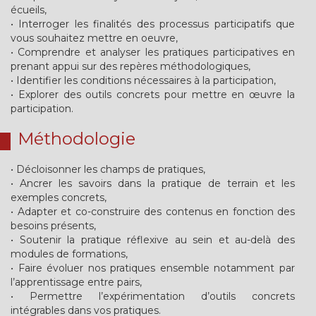
écueils,
• Interroger les finalités des processus participatifs que
vous souhaitez mettre en oeuvre,
• Comprendre et analyser les pratiques participatives en
prenant appui sur des repères méthodologiques,
• Identifier les conditions nécessaires à la participation,
• Explorer des outils concrets pour mettre en œuvre la
participation.
Méthodologie
• Décloisonner les champs de pratiques,
• Ancrer les savoirs dans la pratique de terrain et les
exemples concrets,
• Adapter et co-construire des contenus en fonction des
besoins présents,
• Soutenir la pratique réflexive au sein et au-delà des
modules de formations,
• Faire évoluer nos pratiques ensemble notamment par
l’apprentissage entre pairs,
• Permettre l’expérimentation d’outils concrets
intégrables dans vos pratiques.