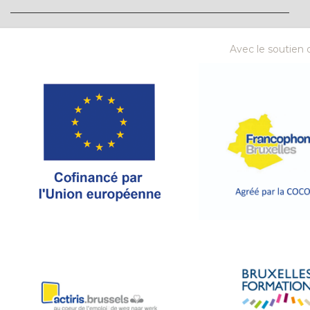
Avec le soutien d