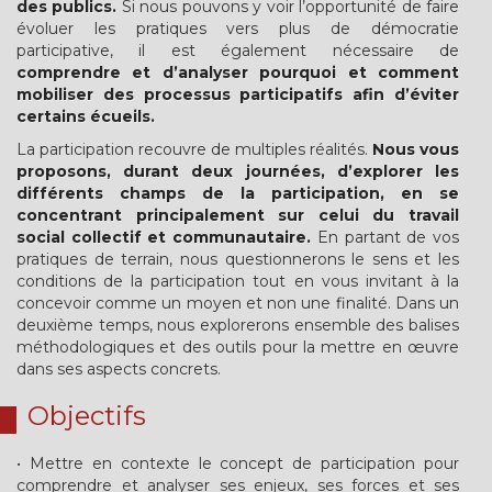
des publics.
Si nous pouvons y voir l’opportunité de faire
évoluer les pratiques vers plus de démocratie
participative, il est également nécessaire de
comprendre et d’analyser pourquoi et comment
mobiliser des processus participatifs afin d’éviter
certains écueils.
La participation recouvre de multiples réalités.
Nous vous
proposons, durant deux journées, d’explorer les
différents champs de la participation, en se
concentrant principalement sur celui du travail
social collectif et communautaire.
En partant de vos
pratiques de terrain, nous questionnerons le sens et les
conditions de la participation tout en vous invitant à la
concevoir comme un moyen et non une finalité. Dans un
deuxième temps, nous explorerons ensemble des balises
méthodologiques et des outils pour la mettre en œuvre
dans ses aspects concrets.
Objectifs
• Mettre en contexte le concept de participation pour
comprendre et analyser ses enjeux, ses forces et ses