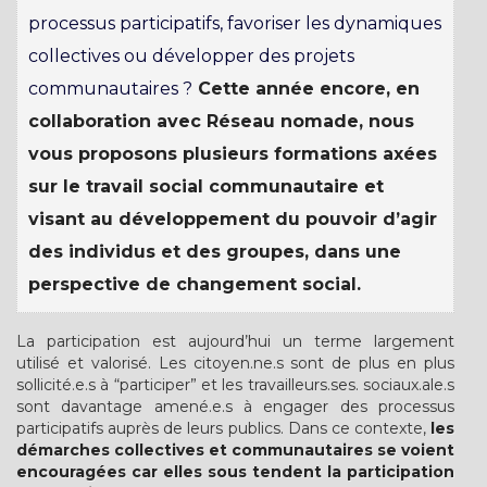
processus participatifs, favoriser les dynamiques
collectives ou développer des projets
communautaires ?
Cette année encore, en
collaboration avec Réseau nomade, nous
vous proposons plusieurs formations axées
sur le travail social communautaire et
visant au développement du pouvoir d’agir
des individus et des groupes, dans une
perspective de changement social.
La participation est aujourd’hui un terme largement
utilisé et valorisé. Les citoyen.ne.s sont de plus en plus
sollicité.e.s à “participer” et les travailleurs.ses. sociaux.ale.s
sont davantage amené.e.s à engager des processus
participatifs auprès de leurs publics. Dans ce contexte,
les
démarches collectives et communautaires se voient
encouragées car elles sous tendent la participation