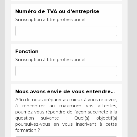
Numéro de TVA ou d'entreprise
Si inscription à titre professionnel
Fonction
Si inscription à titre professionnel
Nous avons envie de vous entendre…
Afin de nous préparer au mieux à vous recevoir,
à rencontrer au maximum vos attentes,
pourriez-vous répondre de façon succincte à la
question suivante : Quel(s) objectif(s)
poursuivez-vous en vous inscrivant à cette
formation ?