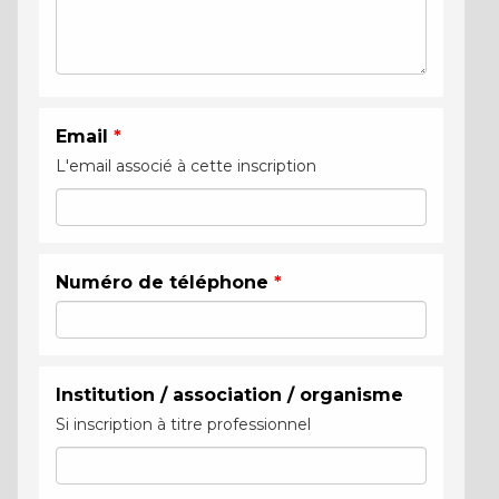
Email
*
L'email associé à cette inscription
Numéro de téléphone
*
Institution / association / organisme
Si inscription à titre professionnel