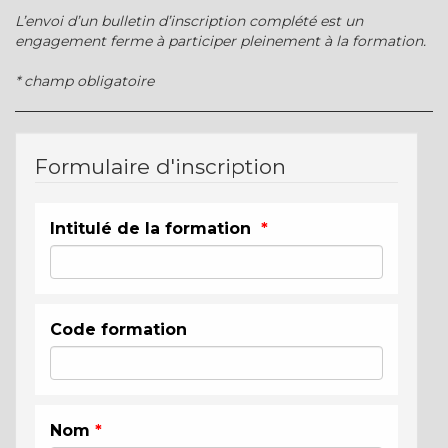
L’envoi d’un bulletin d’inscription complété est un
engagement ferme à participer pleinement à la formation.
* champ obligatoire
Formulaire d'inscription
Intitulé de la formation
*
Code formation
Nom
*