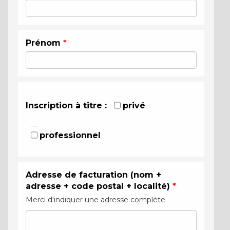
Prénom
*
Inscription à titre :
privé
professionnel
Adresse de facturation (nom +
adresse + code postal + localité)
*
Merci d'indiquer une adresse complète