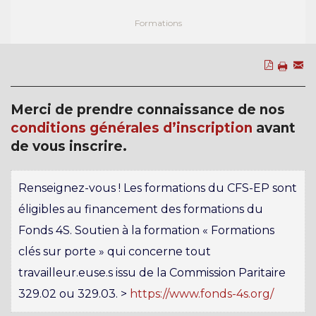
Formations
Merci de prendre connaissance de nos
conditions générales d’inscription
avant
de vous inscrire.
Renseignez-vous ! Les formations du CFS-EP sont
éligibles au financement des formations du
Fonds 4S. Soutien à la formation « Formations
clés sur porte » qui concerne tout
travailleur.euse.s issu de la Commission Paritaire
329.02 ou 329.03. >
https://www.fonds-4s.org/