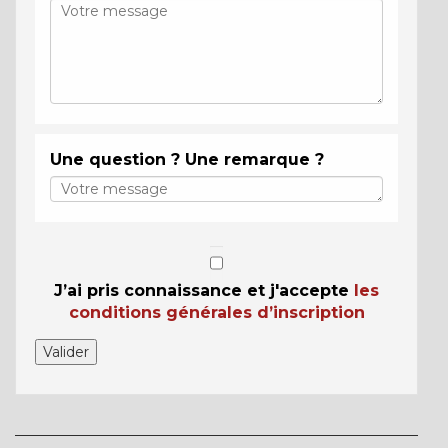
Une question ? Une remarque ?
J’ai pris connaissance et j'accepte
les
conditions générales d’inscription
Valider