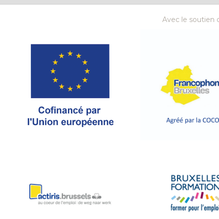
Avec le soutien d