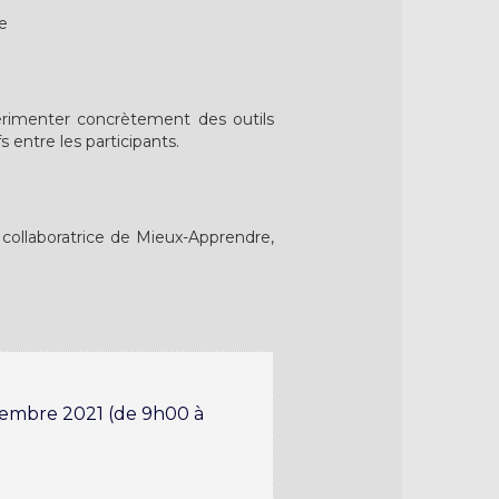
e
xpérimenter concrètement des outils
 entre les participants.
 collaboratrice de Mieux-Apprendre,
écembre 2021 (de 9h00 à