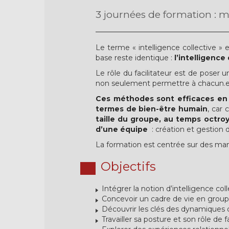
3 journées de formation : m
Le terme « intelligence collective »
base reste identique :
l’intelligence
Le rôle du facilitateur est de poser 
non seulement permettre à chacun.e
Ces méthodes sont efficaces en 
termes de bien-être humain
, car
taille du groupe, au temps octroy
d’une équipe
: création et gestion 
La formation est centrée sur des mani
Objectifs
Intégrer la notion d’intelligence col
Concevoir un cadre de vie en grou
Découvrir les clés des dynamiques
Travailler sa posture et son rôle de fa