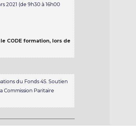
mars 2021 (de 9h30 à 16h00
le CODE formation, lors de
ations du Fonds 4S. Soutien
la Commission Paritaire