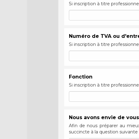
Si inscription à titre professionne
Numéro de TVA ou d'entr
Si inscription à titre professionne
Fonction
Si inscription à titre professionne
Nous avons envie de vou
Afin de nous préparer au mieu
succincte à la question suivante 