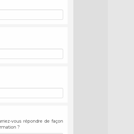
rriez-vous répondre de façon
ormation ?