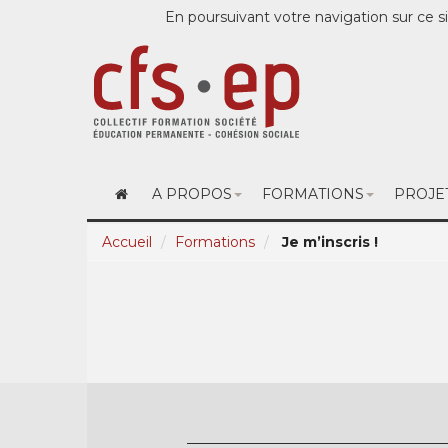
En poursuivant votre navigation sur ce si
A PROPOS
FORMATIONS
PROJE
Accueil
Formations
Je m’inscris !