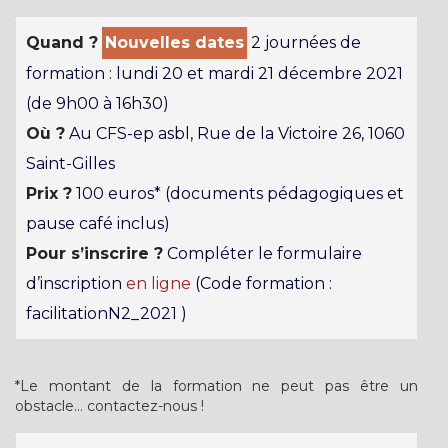
Quand ?
Nouvelles dates
2 journées de
formation : lundi 20 et mardi 21 décembre 2021
(de 9h00 à 16h30)
Où ?
Au CFS-ep asbl, Rue de la Victoire 26, 1060
Saint-Gilles
Prix ?
100 euros* (documents pédagogiques et
pause café inclus)
Pour s’inscrire ?
Compléter le formulaire
d’inscription
en ligne
(Code formation :
facilitationN2_2021 )
*Le montant de la formation ne peut pas être un
obstacle… contactez-nous !