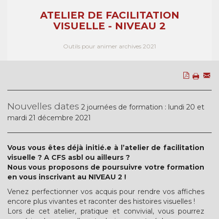
ATELIER DE FACILITATION
VISUELLE - NIVEAU 2
Outils pour animer archives 2021
Nouvelles dates
2 journées de formation : lundi 20 et
mardi 21 décembre 2021
Vous vous êtes déjà initié.e à l’atelier de facilitation
visuelle ? A CFS asbl ou ailleurs ?
Nous vous proposons de poursuivre votre formation
en vous inscrivant au NIVEAU 2 !
Venez perfectionner vos acquis pour rendre vos affiches
encore plus vivantes et raconter des histoires visuelles !
Lors de cet atelier, pratique et convivial, vous pourrez