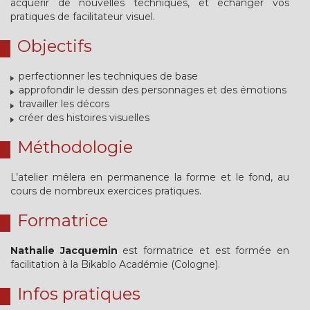
acquérir de nouvelles techniques, et échanger vos
pratiques de facilitateur visuel.
Objectifs
perfectionner les techniques de base
approfondir le dessin des personnages et des émotions
travailler les décors
créer des histoires visuelles
Méthodologie
L’atelier mêlera en permanence la forme et le fond, au
cours de nombreux exercices pratiques.
Formatrice
Nathalie Jacquemin
est formatrice et est formée en
facilitation à la Bikablo Académie (Cologne).
Infos pratiques