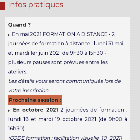
Infos pratiques
Quand ?
En mai 2021 FORMATION A DISTANCE - 2
journées de formation à distance : lundi 31 mai
et mardi 1er juin 2021 de 9h30 à 15h30 -
plusieurs pauses sont prévues entre les
ateliers.
Les détails vous seront communiqués lors de
votre inscription.
Prochaine session :
En octobre 2021
2 journées de formation :
lundi 18 et mardi 19 octobre 2021 (de 9h00 à
16h30)
(CODE formation : facilitation visuelle_10_2021)