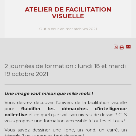
ATELIER DE FACILITATION
VISUELLE
Outils pour animer archives 2021
2 journées de formation : lundi 18 et mardi
19 octobre 2021
Une image vaut mieux que mille mots !
Vous désirez découvrir l’univers de la facilitation visuelle
pour
fluidifier les démarches d’intelligence
collective
et ce quel que soit son niveau de dessin ? CFS
vous propose une formation accessible à toutes et tous !
Vous savez dessiner une ligne, un rond, un carré, un