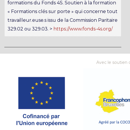
formations du Fonds 4S. Soutien à la formation
« Formations clés sur porte » qui concerne tout
travailleur.euse.s issu de la Commission Paritaire
329.02 ou 329.03. >
https://www.fonds-4s.org/
Avec le soutien d