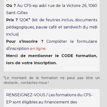
Où ?
Au CFS-ep asbl rue de la Victoire 26, 1060
Saint-Gilles
Prix ?
120€* (kit de feutres inclus, documents
pédagogiques, pause café et sandwich du midi
inclus)
Pour s’inscrire ?
Compléter le formulaire
d’inscription
en ligne
.
Merci de mentionner le CODE formation,
lors de votre inscription.
*Le montant de la formation ne peut pas être un
obstacle… contactez-nous !
RENSEIGNEZ-VOUS / Les formations du CFS-
EP sont éligibles au financement des