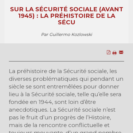
SUR LA SÉCURITÉ SOCIALE (AVANT
1945) : LA PRÉHISTOIRE DE LA
SÉCU
Par Guillermo Kozlowski
La préhistoire de la Sécurité sociale, les
diverses problématiques qui pendant un
siècle se sont entremêlées pour donner
lieu à la Sécurité sociale, telle qu’elle sera
fondée en 1944, sont loin d’être
anecdotiques. La Sécurité sociale n’est
pas le fruit d’un progrès de l’Histoire,
mais de la rencontre conflictuelle et
toujours mouvante, d’un grand nombre