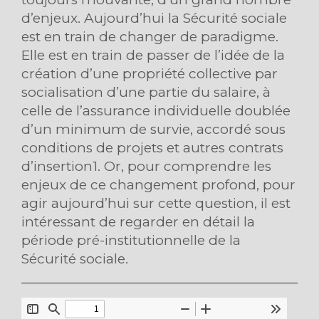
d’enjeux. Aujourd’hui la Sécurité sociale
est en train de changer de paradigme.
Elle est en train de passer de l’idée de la
création d’une propriété collective par
socialisation d’une partie du salaire, à
celle de l’assurance individuelle doublée
d’un minimum de survie, accordé sous
conditions de projets et autres contrats
d’insertion1. Or, pour comprendre les
enjeux de ce changement profond, pour
agir aujourd’hui sur cette question, il est
intéressant de regarder en détail la
période pré-institutionnelle de la
Sécurité sociale.