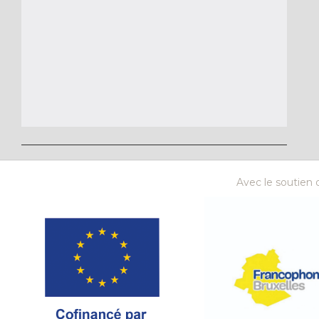
Avec le soutien d