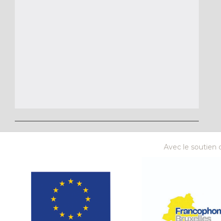
Avec le soutien d