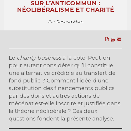
SUR L’ANTICOMMUN :
NÉOLIBÉRALISME ET CHARITÉ
Par Renaud Maes
Le
charity business
a la cote. Peut-on
pour autant considérer qu’il constitue
une alternative crédible au transfert de
fond public ? Comment l’idée d’une
substitution des financements publics
par des dons et autres actions de
mécénat est-elle inscrite et justifiée dans
la théorie néolibérale ? Ces deux
questions fondent la présente analyse.