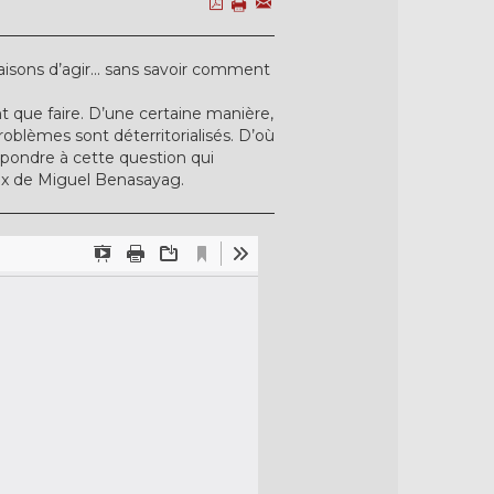
isons d’agir... sans savoir comment
 que faire. D’une certaine manière,
roblèmes sont déterritorialisés. D’où
pondre à cette question qui
aux de Miguel Benasayag.