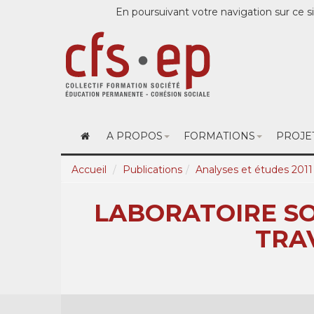
En poursuivant votre navigation sur ce si
A PROPOS
FORMATIONS
PROJE
Accueil
Publications
Analyses et études 2011
LABORATOIRE SOC
TRA