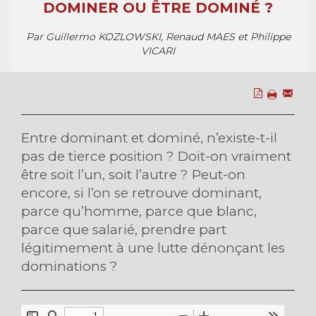
DOMINER OU ÊTRE DOMINÉ ?
Par Guillermo KOZLOWSKI, Renaud MAES et Philippe
VICARI
Entre dominant et dominé, n’existe-t-il
pas de tierce position ? Doit-on vraiment
être soit l’un, soit l’autre ? Peut-on
encore, si l’on se retrouve dominant,
parce qu’homme, parce que blanc,
parce que salarié, prendre part
légitimement à une lutte dénonçant les
dominations ?