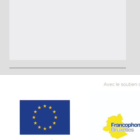
Avec le soutien d