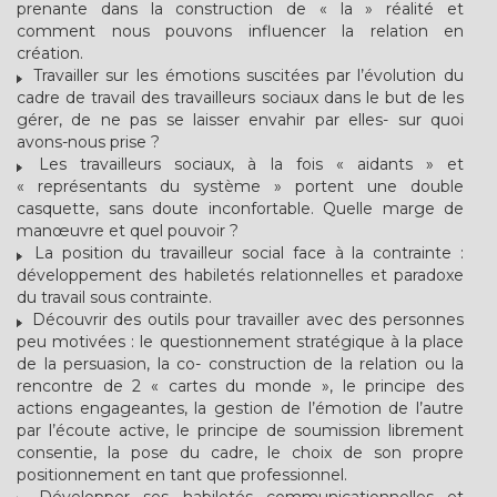
prenante dans la construction de « la » réalité et
comment nous pouvons influencer la relation en
création.
Travailler sur les émotions suscitées par l’évolution du
cadre de travail des travailleurs sociaux dans le but de les
gérer, de ne pas se laisser envahir par elles- sur quoi
avons-nous prise ?
Les travailleurs sociaux, à la fois « aidants » et
« représentants du système » portent une double
casquette, sans doute inconfortable. Quelle marge de
manœuvre et quel pouvoir ?
La position du travailleur social face à la contrainte :
développement des habiletés relationnelles et paradoxe
du travail sous contrainte.
Découvrir des outils pour travailler avec des personnes
peu motivées : le questionnement stratégique à la place
de la persuasion, la co- construction de la relation ou la
rencontre de 2 « cartes du monde », le principe des
actions engageantes, la gestion de l’émotion de l’autre
par l’écoute active, le principe de soumission librement
consentie, la pose du cadre, le choix de son propre
positionnement en tant que professionnel.