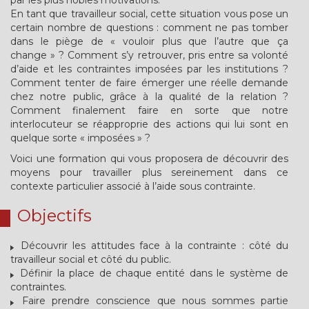
par les plus nobles motivations.
En tant que travailleur social, cette situation vous pose un
certain nombre de questions : comment ne pas tomber
dans le piège de « vouloir plus que l’autre que ça
change » ? Comment s’y retrouver, pris entre sa volonté
d’aide et les contraintes imposées par les institutions ?
Comment tenter de faire émerger une réelle demande
chez notre public, grâce à la qualité de la relation ?
Comment finalement faire en sorte que notre
interlocuteur se réapproprie des actions qui lui sont en
quelque sorte « imposées » ?
Voici une formation qui vous proposera de découvrir des
moyens pour travailler plus sereinement dans ce
contexte particulier associé à l’aide sous contrainte.
Objectifs
Découvrir les attitudes face à la contrainte : côté du
travailleur social et côté du public.
Définir la place de chaque entité dans le système de
contraintes.
Faire prendre conscience que nous sommes partie