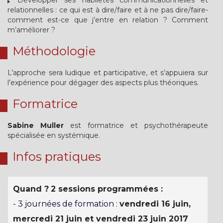
Développer ses habiletés communicationnelles et
relationnelles : ce qui est à dire/faire et à ne pas dire/faire-
comment est-ce que j’entre en relation ? Comment
m’améliorer ?
Méthodologie
L’approche sera ludique et participative, et s’appuiera sur
l’expérience pour dégager des aspects plus théoriques.
Formatrice
Sabine Muller
est formatrice et psychothérapeute
spécialisée en systémique.
Infos pratiques
Quand ?
2 sessions programmées :
- 3 journées de formation :
vendredi 16 juin,
mercredi 21 juin et vendredi 23 juin 2017