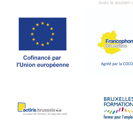
Avec le soutien d