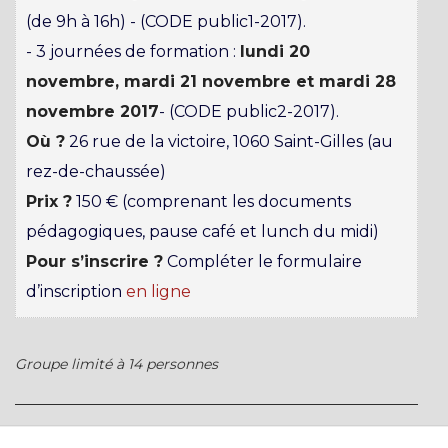
(de 9h à 16h) - (CODE public1-2017).
- 3 journées de formation :
lundi 20
novembre, mardi 21 novembre et mardi 28
novembre 2017
- (CODE public2-2017).
Où ?
26 rue de la victoire, 1060 Saint-Gilles (au
rez-de-chaussée)
Prix ?
150 € (comprenant les documents
pédagogiques, pause café et lunch du midi)
Pour s’inscrire ?
Compléter le formulaire
d’inscription
en ligne
Groupe limité à 14 personnes