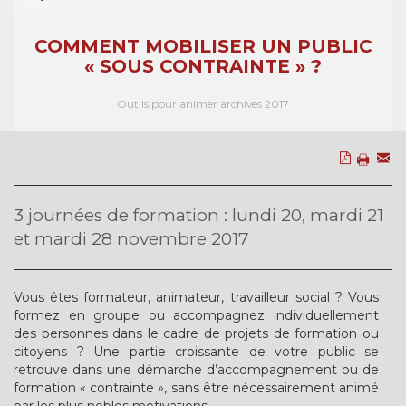
COMMENT MOBILISER UN PUBLIC
« SOUS CONTRAINTE » ?
Outils pour animer archives 2017
3 journées de formation : lundi 20, mardi 21
et mardi 28 novembre 2017
Vous êtes formateur, animateur, travailleur social ? Vous
formez en groupe ou accompagnez individuellement
des personnes dans le cadre de projets de formation ou
citoyens ? Une partie croissante de votre public se
retrouve dans une démarche d’accompagnement ou de
formation « contrainte », sans être nécessairement animé