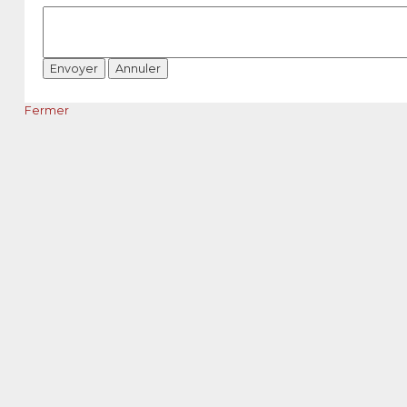
Fermer