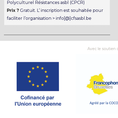
Polyculturel Résistances asbl (CPCR)
Prix ?
Gratuit. L’ inscription est souhaitée pour
faciliter l’organisation > info[@]cfsasbl.be
Avec le soutien d