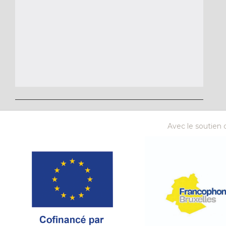
Avec le soutien d