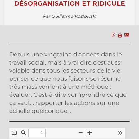
DÉSORGANISATION ET RIDICULE
Par Guillermo Kozlowski
Depuis une vingtaine d’années dans le
travail social, mais à vrai dire c’est aussi
valable dans tous les secteurs de la vie,
penser ce que nous faisons se résume
très massivement à une méthode :
évaluer. C’est-à-dire comprendre ce que
ça vaut… rapporter les actions sur une
échelle quelconque...