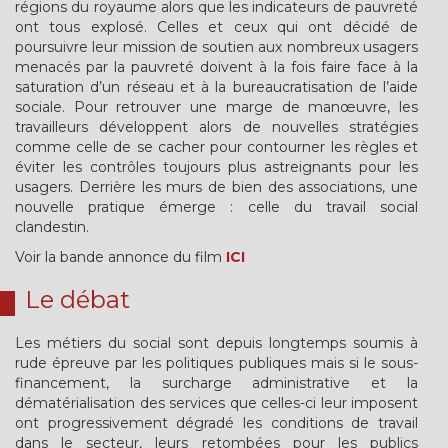
régions du royaume alors que les indicateurs de pauvreté
ont tous explosé. Celles et ceux qui ont décidé de
poursuivre leur mission de soutien aux nombreux usagers
menacés par la pauvreté doivent à la fois faire face à la
saturation d’un réseau et à la bureaucratisation de l’aide
sociale. Pour retrouver une marge de manœuvre, les
travailleurs développent alors de nouvelles stratégies
comme celle de se cacher pour contourner les règles et
éviter les contrôles toujours plus astreignants pour les
usagers. Derrière les murs de bien des associations, une
nouvelle pratique émerge : celle du travail social
clandestin.
Voir la bande annonce du film
ICI
Le débat
Les métiers du social sont depuis longtemps soumis à
rude épreuve par les politiques publiques mais si le sous-
financement, la surcharge administrative et la
dématérialisation des services que celles-ci leur imposent
ont progressivement dégradé les conditions de travail
dans le secteur, leurs retombées pour les publics