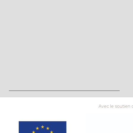
Avec le soutien d