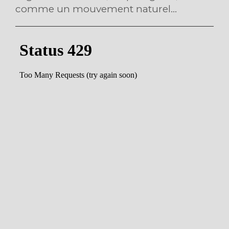
comme un mouvement naturel...