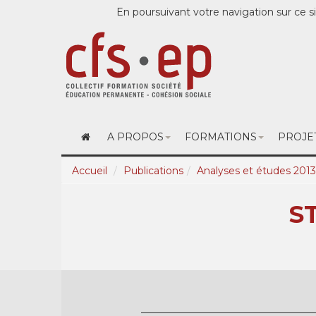
En poursuivant votre navigation sur ce si
A PROPOS
FORMATIONS
PROJE
Accueil
Publications
Analyses et études 2013
S