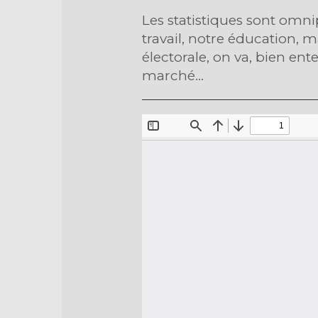
Les statistiques sont omni
travail, notre éducation, 
électorale, on va, bien en
marché...