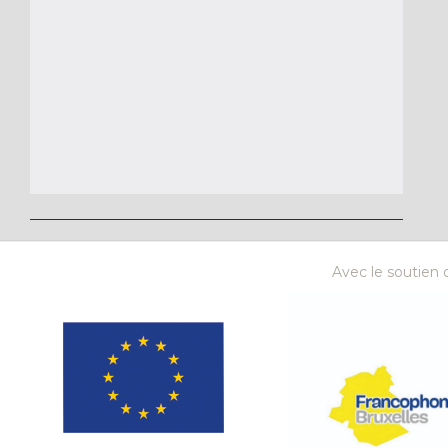
Avec le soutien d