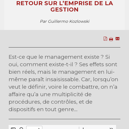
RETOUR SUR L’EMPRISE DE LA
GESTION
Par Guillermo Kozlowski
Est-ce que le management existe ? Si
oui, comment existe-t-il ? Ses effets sont
bien réels, mais le management en lui-
même paraît insaisissable. Car, lorsqu’on
veut le définir, voire le combattre, on n’a
affaire qu’a une multiplicité de
procédures, de contrôles, et de
dispositifs en tout genre...