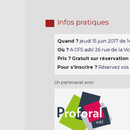
Infos pratiques
Quand ?
jeudi 15 juin 2017 de 
Où ?
A CFS asbl 26 rue de la Vic
Prix ?
Gratuit sur réservation 
Pour s’inscrire ?
Réservez vos p
Un partenariat avec