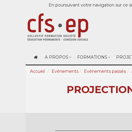
En poursuivant votre navigation sur ce si
A PROPOS
FORMATIONS
PROJE
Accueil
Evénements
Evénements passés
PROJECTION