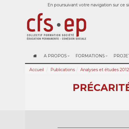
En poursuivant votre navigation sur ce si
A PROPOS
FORMATIONS
PROJE
Accueil
Publications
Analyses et études 2012
PRÉCARITÉ