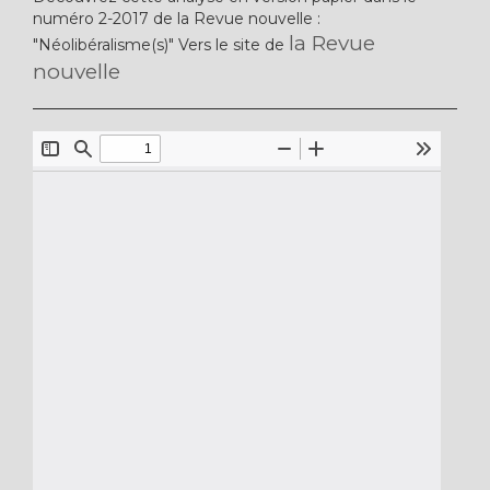
numéro 2-2017 de la Revue nouvelle :
la Revue
"Néolibéralisme(s)" Vers le site de
nouvelle