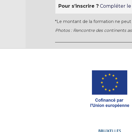
Pour s’inscrire ?
Compléter le 
*Le montant de la formation ne peut 
Photos : Rencontre des continents as