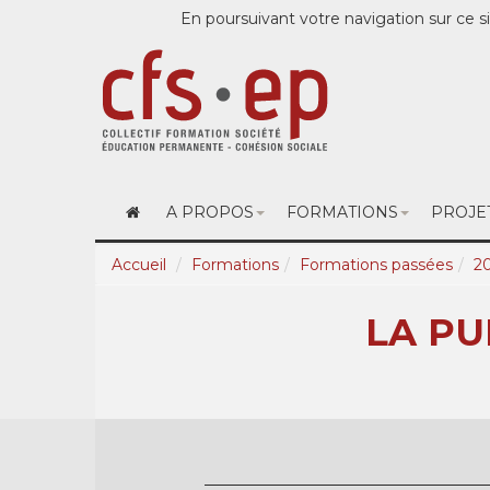
En poursuivant votre navigation sur ce si
A PROPOS
FORMATIONS
PROJE
Accueil
Formations
Formations passées
2
LA PU