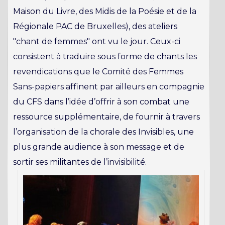
Maison du Livre, des Midis de la Poésie et de la
Régionale PAC de Bruxelles), des ateliers
"chant de femmes" ont vu le jour. Ceux-ci
consistent à traduire sous forme de chants les
revendications que le Comité des Femmes
Sans-papiers affinent par ailleurs en compagnie
du CFS dans l’idée d’offrir à son combat une
ressource supplémentaire, de fournir à travers
l’organisation de la chorale des Invisibles, une
plus grande audience à son message et de
sortir ses militantes de l’invisibilité.