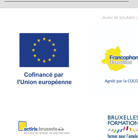
Avec le soutien d