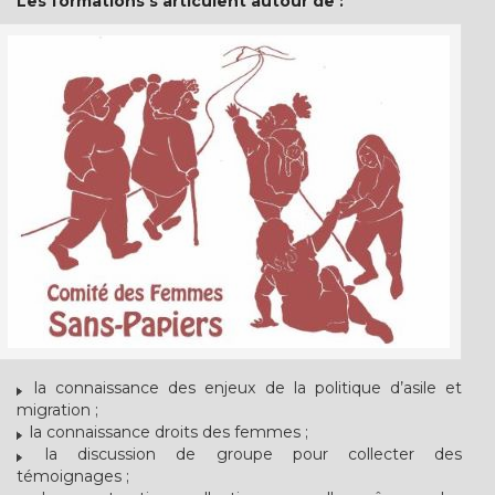
Les formations s’articulent autour de :
la connaissance des enjeux de la politique d’asile et
migration ;
la connaissance droits des femmes ;
la discussion de groupe pour collecter des
témoignages ;