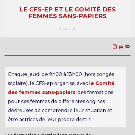
LE CFS-EP ET LE COMITÉ DES
FEMMES SANS-PAPIERS
Actualités
Chaque jeudi de 9h00 à 13h00 (hors congés
scolaire), le CFS-ep organise, avec
le Comité
des femmes sans-papiers
, des formations
pour ces femmes de différentes origines
désireuses de comprendre leur situation et
être actrices de leur propre destin.