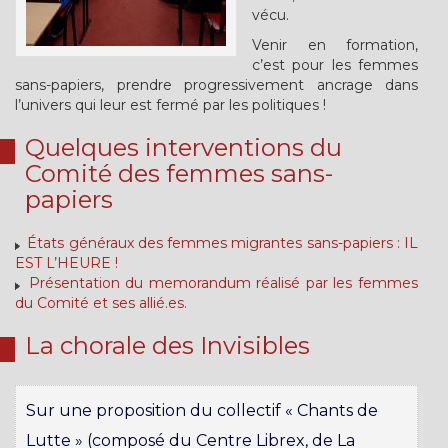
vécu.
Venir en formation,
c’est pour les femmes
sans-papiers, prendre progressivement ancrage dans
l’univers qui leur est fermé par les politiques !
Quelques interventions du
Comité des femmes sans-
papiers
États généraux des femmes migrantes sans-papiers : IL
EST L’HEURE !
Présentation du memorandum réalisé par les femmes
du Comité et ses allié.es.
La chorale des Invisibles
Sur une proposition du collectif « Chants de
Lutte » (composé du Centre Librex, de La