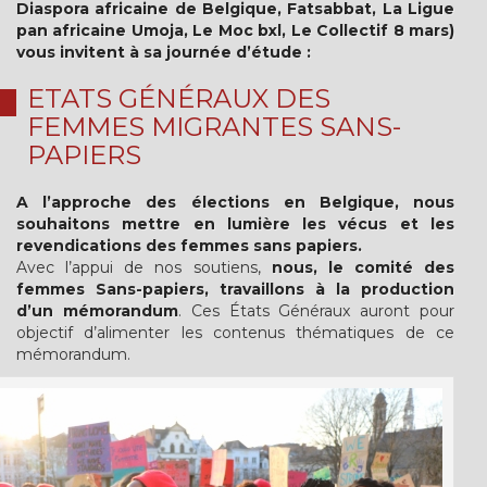
Diaspora africaine de Belgique, Fatsabbat, La Ligue
pan africaine Umoja, Le Moc bxl, Le Collectif 8 mars)
vous invitent à sa journée d’étude :
ETATS GÉNÉRAUX DES
FEMMES MIGRANTES SANS-
PAPIERS
A l’approche des élections en Belgique, nous
souhaitons mettre en lumière les vécus et les
revendications des femmes sans papiers.
Avec l’appui de nos soutiens,
nous, le comité des
femmes Sans-papiers, travaillons à la production
d’un mémorandum
. Ces États Généraux auront pour
objectif d’alimenter les contenus thématiques de ce
mémorandum.