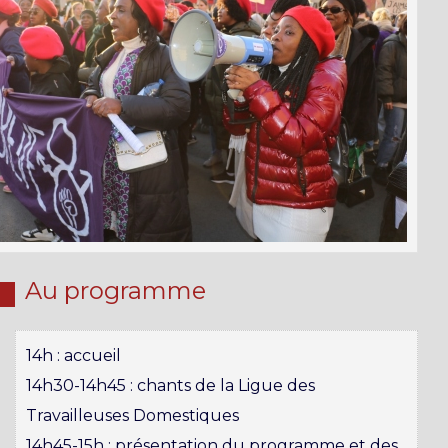
Au programme
14h : accueil
14h30-14h45 : chants de la Ligue des
Travailleuses Domestiques
14h45-15h : présentation du programme et des