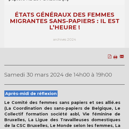
ÉTATS GÉNÉRAUX DES FEMMES
MIGRANTES SANS-PAPIERS : IL EST
L’HEURE !
archives 2024
Samedi 30 mars 2024 de 14h00 à 19h00
Après-midi de réflexion
Le Comité des femmes sans papiers et ses allié.es
(La Coordination des sans-papiers de Belgique, Le
Collectif formation société asbl, Vie féminine de
Bruxelles, La Ligue des Travailleuses domestiques
de la CSC Bruxelles, Le Monde selon les femmes, La