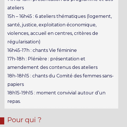
ateliers
15h – 16h45 : 6 ateliers thématiques (logement,
santé, justice, exploitation économique,
violences, accueil en centres, critères de
régularisation)
16h45-17h : chants Vie féminine
17h-18h : Plénière : présentation et
amendement des contenus des ateliers
18h-18h15 : chants du Comité des femmes sans-
papiers
18h15-19h15 : moment convivial autour d’un
repas.
Pour qui ?