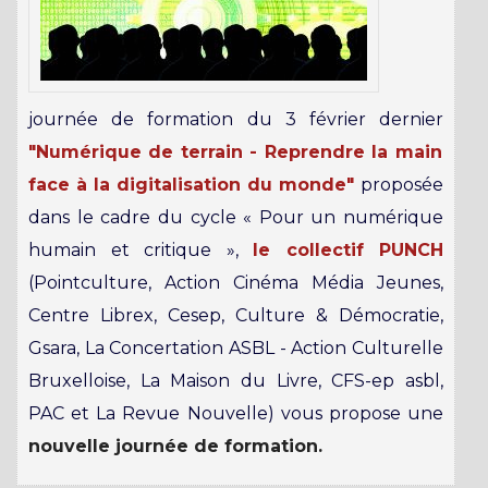
journée de formation du 3 février dernier
"Numérique de terrain - Reprendre la main
face à la digitalisation du monde"
proposée
dans le cadre du cycle « Pour un numérique
humain et critique »,
le collectif PUNCH
(Pointculture, Action Cinéma Média Jeunes,
Centre Librex, Cesep, Culture & Démocratie,
Gsara, La Concertation ASBL - Action Culturelle
Bruxelloise, La Maison du Livre, CFS-ep asbl,
PAC et La Revue Nouvelle) vous propose une
nouvelle journée de formation.