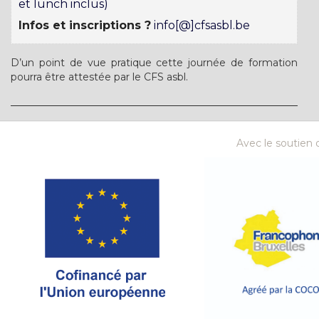
et lunch inclus)
Infos et inscriptions ?
info[@]cfsasbl.be
D’un point de vue pratique cette journée de formation
pourra être attestée par le CFS asbl.
Avec le soutien d