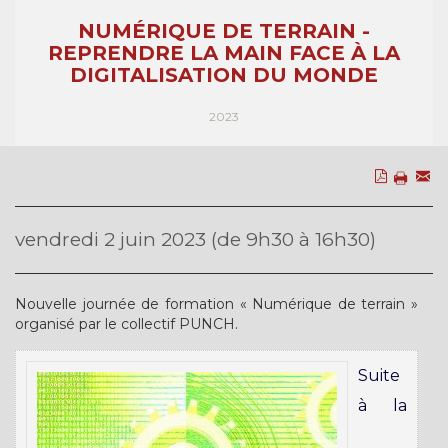
NUMÉRIQUE DE TERRAIN -
REPRENDRE LA MAIN FACE À LA
DIGITALISATION DU MONDE
2023
vendredi 2 juin 2023 (de 9h30 à 16h30)
Nouvelle journée de formation « Numérique de terrain »
organisé par le collectif PUNCH.
Suite
à la