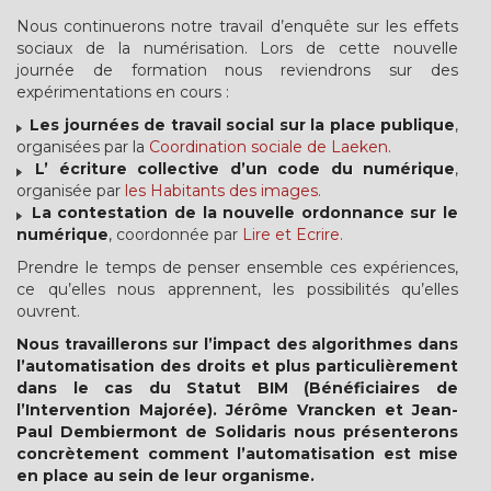
Nous continuerons notre travail d’enquête sur les effets
sociaux de la numérisation. Lors de cette nouvelle
journée de formation nous reviendrons sur des
expérimentations en cours :
Les journées de travail social sur la place publique
,
organisées par la
Coordination sociale de Laeken.
L’ écriture collective d’un code du numérique
,
organisée par
les Habitants des images.
La contestation de la nouvelle ordonnance sur le
numérique
, coordonnée par
Lire et Ecrire.
Prendre le temps de penser ensemble ces expériences,
ce qu’elles nous apprennent, les possibilités qu’elles
ouvrent.
Nous travaillerons sur l’impact des algorithmes dans
l’automatisation des droits et plus particulièrement
dans le cas du Statut BIM (Bénéficiaires de
l’Intervention Majorée). Jérôme Vrancken et Jean-
Paul Dembiermont de Solidaris nous présenterons
concrètement comment l’automatisation est mise
en place au sein de leur organisme.