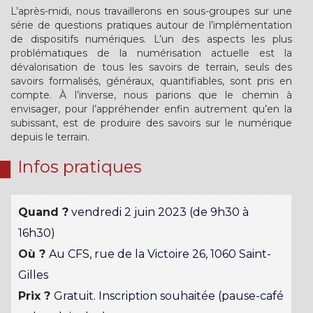
L’après-midi, nous travaillerons en sous-groupes sur une
série de questions pratiques autour de l’implémentation
de dispositifs numériques. L’un des aspects les plus
problématiques de la numérisation actuelle est la
dévalorisation de tous les savoirs de terrain, seuls des
savoirs formalisés, généraux, quantifiables, sont pris en
compte. À l’inverse, nous parions que le chemin à
envisager, pour l’appréhender enfin autrement qu’en la
subissant, est de produire des savoirs sur le numérique
depuis le terrain.
Infos pratiques
Quand ?
vendredi 2 juin 2023 (de 9h30 à
16h30)
Où ?
Au CFS, rue de la Victoire 26, 1060 Saint-
Gilles
Prix ?
Gratuit. Inscription souhaitée (pause-café