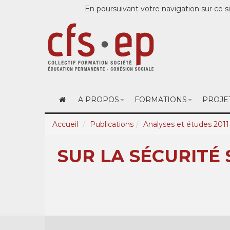
En poursuivant votre navigation sur ce si
A PROPOS
FORMATIONS
PROJE
Accueil
Publications
Analyses et études 2011
SUR LA SÉCURITÉ 