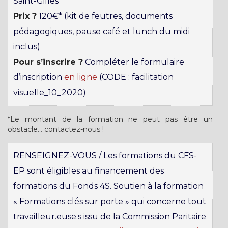
Saint-Gilles
Prix ?
120€* (kit de feutres, documents
pédagogiques, pause café et lunch du midi
inclus)
Pour s’inscrire ?
Compléter le formulaire
d’inscription
en ligne
(CODE : facilitation
visuelle_10_2020)
*Le montant de la formation ne peut pas être un
obstacle… contactez-nous !
RENSEIGNEZ-VOUS / Les formations du CFS-
EP sont éligibles au financement des
formations du Fonds 4S. Soutien à la formation
« Formations clés sur porte » qui concerne tout
travailleur.euse.s issu de la Commission Paritaire