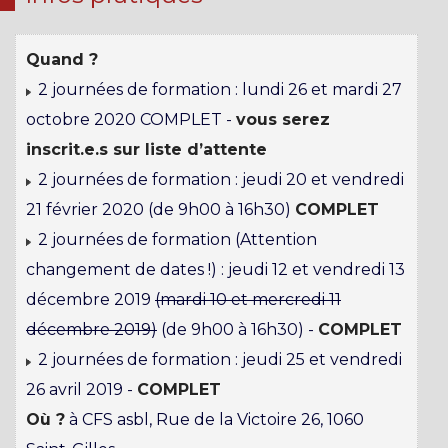
Quand ?
2 journées de formation : lundi 26 et mardi 27
octobre 2020 COMPLET -
vous serez
inscrit.e.s sur liste d’attente
2 journées de formation : jeudi 20 et vendredi
21 février 2020 (de 9h00 à 16h30)
COMPLET
2 journées de formation (Attention
changement de dates !) : jeudi 12 et vendredi 13
décembre 2019
(mardi 10 et mercredi 11
décembre 2019)
(de 9h00 à 16h30) -
COMPLET
2 journées de formation : jeudi 25 et vendredi
26 avril 2019 -
COMPLET
Où ?
à CFS asbl, Rue de la Victoire 26, 1060