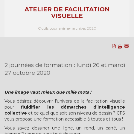
ATELIER DE FACILITATION
VISUELLE
Outils pour animer archives 2020
2 journées de formation : lundi 26 et mardi
27 octobre 2020
Une image vaut mieux que mille mots !
Vous désirez découvrir l’univers de la facilitation visuelle
pour
fluidifier les démarches d’intelligence
collective
et ce quel que soit son niveau de dessin ? CFS
vous propose une formation accessible à toutes et tous !
Vous savez dessiner une ligne, un rond, un carré, un