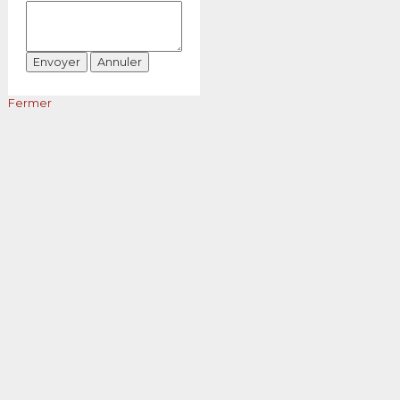
Fermer