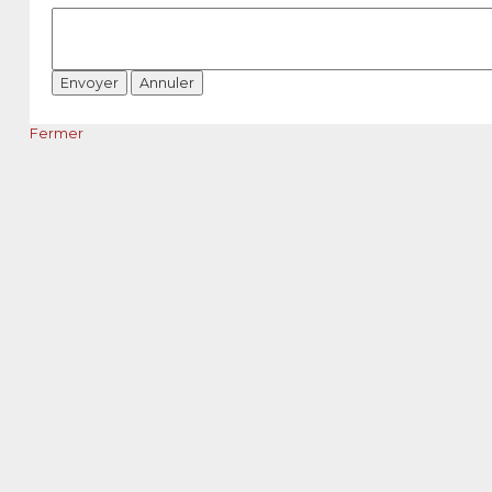
Fermer