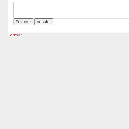
Fermer