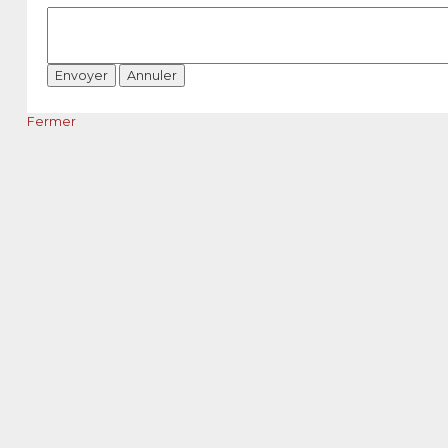
Fermer