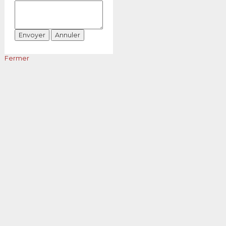
Fermer