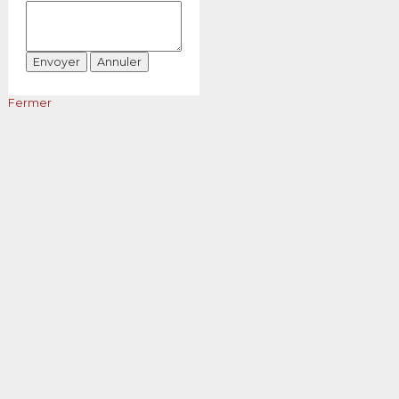
Fermer