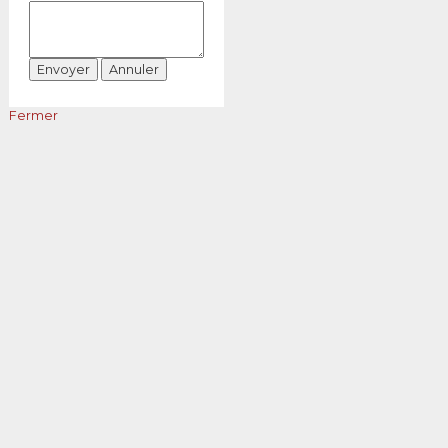
Fermer