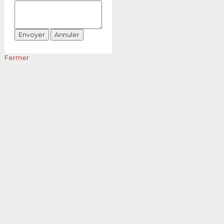
Fermer