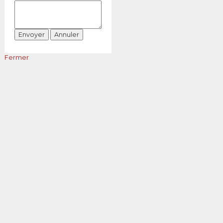
Fermer